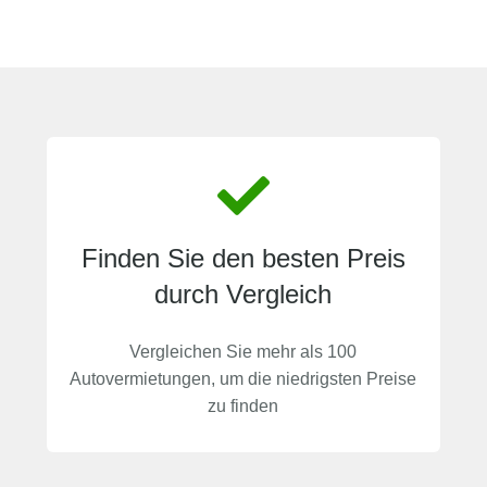
Finden Sie den besten Preis
durch Vergleich
Vergleichen Sie mehr als 100
Autovermietungen, um die niedrigsten Preise
zu finden