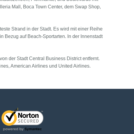
lleria Mall, Boca Town Center, dem Swap Shop,
este Strand in der Stadt. Es wird mit einer Reihe
 in Bezug auf Beach-Sportarten. In der Innenstadt
von der Stadt Central Business District entfernt.
nes, American Airlines und United Airlines.