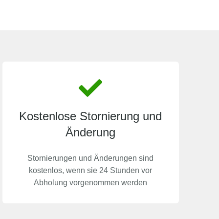
Kostenlose Stornierung und
Änderung
Stornierungen und Änderungen sind
kostenlos, wenn sie 24 Stunden vor
Abholung vorgenommen werden