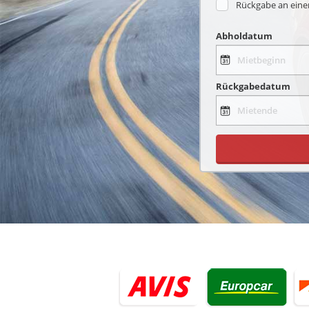
Rückgabe an ein
Abholdatum
Rückgabedatum