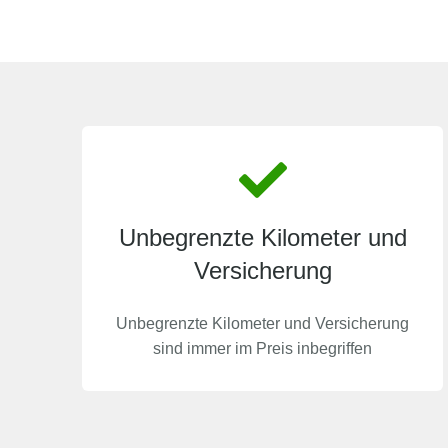
Unbegrenzte Kilometer und
Versicherung
Unbegrenzte Kilometer und Versicherung
sind immer im Preis inbegriffen